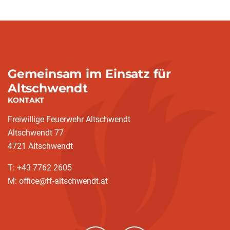
Gemeinsam im Einsatz für
Altschwendt
KONTAKT
Freiwillige Feuerwehr Altschwendt
Altschwendt 77
4721 Altschwendt
T: +43 7762 2605
M: office@ff-altschwendt.at