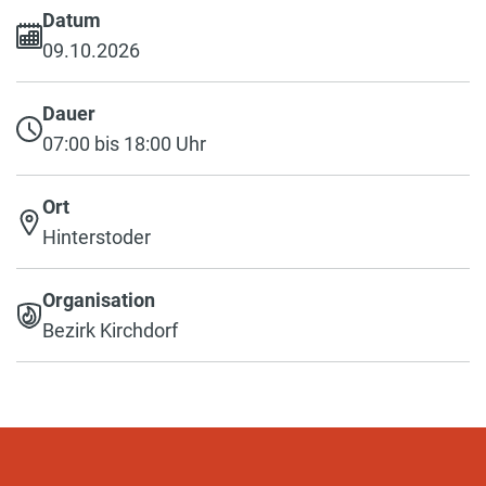
Datum
09.10.2026
Dauer
07:00 bis 18:00 Uhr
Ort
Hinterstoder
Organisation
Bezirk Kirchdorf