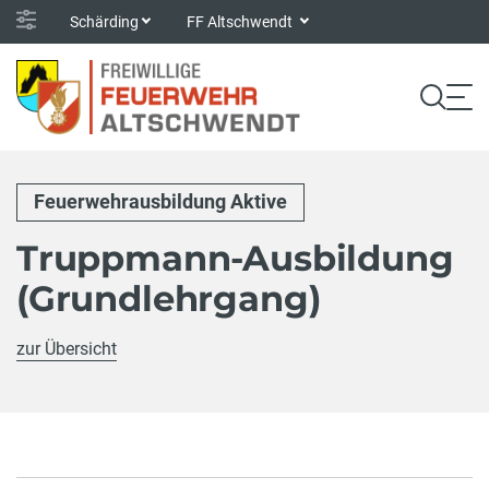
Schärding
FF Altschwendt
Feuerwehrausbildung Aktive
Truppmann-Ausbildung
(Grundlehrgang)
zur Übersicht