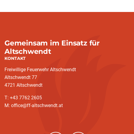
Gemeinsam im Einsatz für
Altschwendt
KONTAKT
Freiwillige Feuerwehr Altschwendt
Altschwendt 77
4721 Altschwendt
T: +43 7762 2605
M: office@ff-altschwendt.at