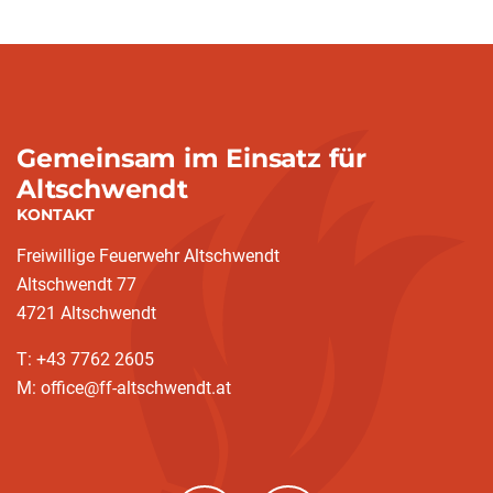
Gemeinsam im Einsatz für
Altschwendt
KONTAKT
Freiwillige Feuerwehr Altschwendt
Altschwendt 77
4721 Altschwendt
T: +43 7762 2605
M: office@ff-altschwendt.at