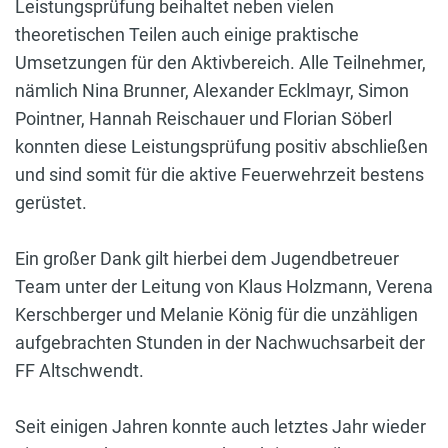
Leistungsprüfung beihaltet neben vielen
theoretischen Teilen auch einige praktische
Umsetzungen für den Aktivbereich. Alle Teilnehmer,
nämlich Nina Brunner, Alexander Ecklmayr, Simon
Pointner, Hannah Reischauer und Florian Söberl
konnten diese Leistungsprüfung positiv abschließen
und sind somit für die aktive Feuerwehrzeit bestens
gerüstet.
Ein großer Dank gilt hierbei dem Jugendbetreuer
Team unter der Leitung von Klaus Holzmann, Verena
Kerschberger und Melanie König für die unzähligen
aufgebrachten Stunden in der Nachwuchsarbeit der
FF Altschwendt.
Seit einigen Jahren konnte auch letztes Jahr wieder