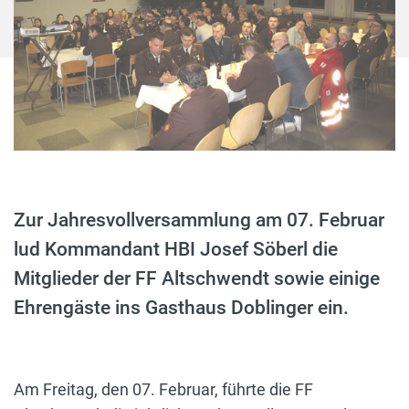
Zur Jahresvollversammlung am 07. Februar
lud Kommandant HBI Josef Söberl die
Mitglieder der FF Altschwendt sowie einige
Ehrengäste ins Gasthaus Doblinger ein.
Am Freitag, den 07. Februar, führte die FF