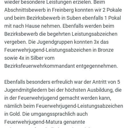
wieder besondere Leistungen erzielen. Beim
Abschnittsbewerb in Freinberg konnten wir 2 Pokale
und beim Bezirksbewerb in Suben ebenfalls 1 Pokal
mit nach Hause nehmen. Ebenfalls werden beim
Bezirksbewerb die begehrten Leistungsabzeichen
vergeben. Die Jugendgruppen konnten 3x das
Feuerwehrjugend-Leistungsabzeichen in Bronze
sowie 4x in Silber vom
Bezirksfeuerwehrkommandant entgegennehmen.
Ebenfalls besonders erfreulich war der Antritt von 5
Jugendmitgliedern bei der höchsten Ausbildung, die
in der Feuerwehrjugend gemacht werden kann,
nämlich beim Feuerwehrjugend-Leistungsabzeichen
in Gold. Die umgangssprachlich auch
Feuerwehrjugend-Matura genannte