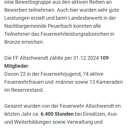
eine Bewerbsgruppe aus den aktiven Reihen an
Bewerben teilnehmen. Auch hier wurden sehr gute
Leistungen erzielt und beim Landesbewerb in der
Nachbargemeinde Peuerbach konnten alle
Teilnehmer das Feuerwehrleistungsabzeichen in
Bronze erreichen.
Die FF Altschwendt zählte per 31.12.2024
109
Mitglieder
.
Davon 22 in der Feuerwehrjugend, 74 aktive
Feuerwehrfrauen und -männer sowie 13 Kameraden
im Reservestand.
Gesamt wurden von der Feuerwehr Altschwendt im
letzten Jahr ca.
6.400 Stunden
bei Einsätzen, Aus-
und Weiterbildungen sowie Verwaltung und