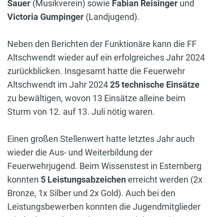
Sauer
(Musikverein) sowie
Fabian Reisinger
und
Victoria Gumpinger
(Landjugend).
Neben den Berichten der Funktionäre kann die FF
Altschwendt wieder auf ein erfolgreiches Jahr 2024
zurückblicken. Insgesamt hatte die Feuerwehr
Altschwendt im Jahr 2024
25
technische Einsätze
zu bewältigen, wovon 13 Einsätze alleine beim
Sturm von 12. auf 13. Juli nötig waren.
Einen großen Stellenwert hatte letztes Jahr auch
wieder die Aus- und Weiterbildung der
Feuerwehrjugend. Beim Wissenstest in Esternberg
konnten
5 Leistungsabzeichen
erreicht werden (2x
Bronze, 1x Silber und 2x Gold). Auch bei den
Leistungsbewerben konnten die Jugendmitglieder