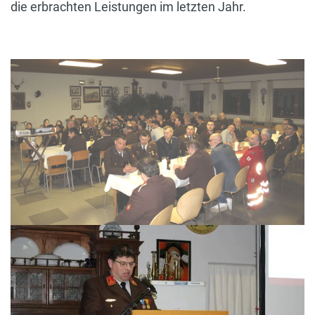
die erbrachten Leistungen im letzten Jahr.