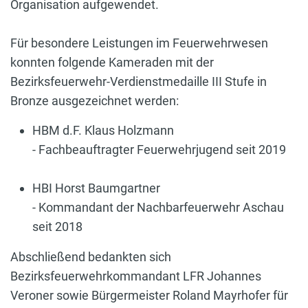
Organisation aufgewendet.
Für besondere Leistungen im Feuerwehrwesen
konnten folgende Kameraden mit der
Bezirksfeuerwehr-Verdienstmedaille III Stufe in
Bronze ausgezeichnet werden:
HBM d.F. Klaus Holzmann
- Fachbeauftragter Feuerwehrjugend seit 2019
HBI Horst Baumgartner
- Kommandant der Nachbarfeuerwehr Aschau
seit 2018
Abschließend bedankten sich
Bezirksfeuerwehrkommandant LFR Johannes
Veroner sowie Bürgermeister Roland Mayrhofer für